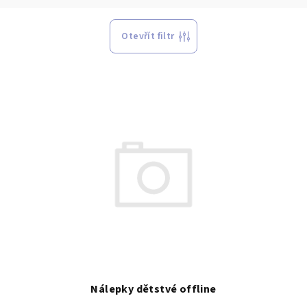
Otevřít filtr
Nálepky dětstvé offline