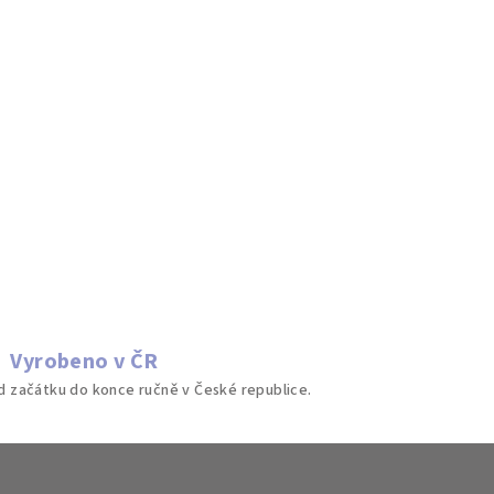
Vyrobeno v ČR
 začátku do konce ručně v České republice.