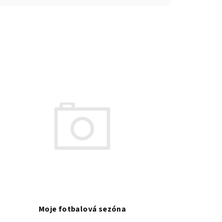
Moje fotbalová sezóna