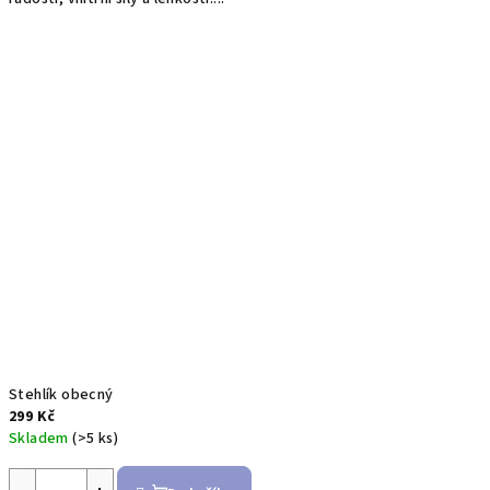
Stehlík obecný
299 Kč
Skladem
(>5 ks)