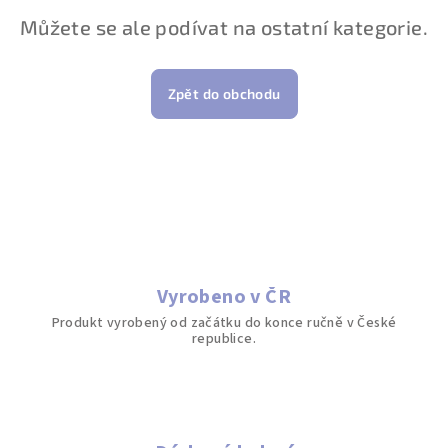
Můžete se ale podívat na ostatní kategorie.
Zpět do obchodu
Vyrobeno v ČR
Produkt vyrobený od začátku do konce ručně v České
republice.