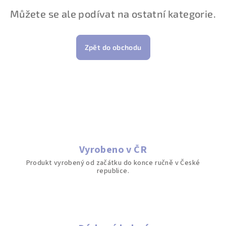
Můžete se ale podívat na ostatní kategorie.
Zpět do obchodu
Vyrobeno v ČR
Produkt vyrobený od začátku do konce ručně v České
republice.