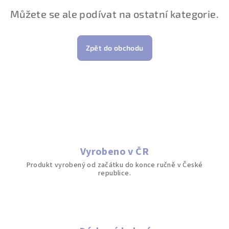
Můžete se ale podívat na ostatní kategorie.
Zpět do obchodu
Vyrobeno v ČR
Produkt vyrobený od začátku do konce ručně v České
republice.