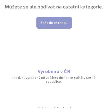
Můžete se ale podívat na ostatní kategorie.
Zpět do obchodu
Vyrobeno v ČR
Produkt vyrobený od začátku do konce ručně v České
republice.