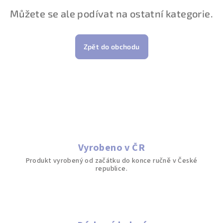
Můžete se ale podívat na ostatní kategorie.
Zpět do obchodu
Vyrobeno v ČR
Produkt vyrobený od začátku do konce ručně v České
republice.